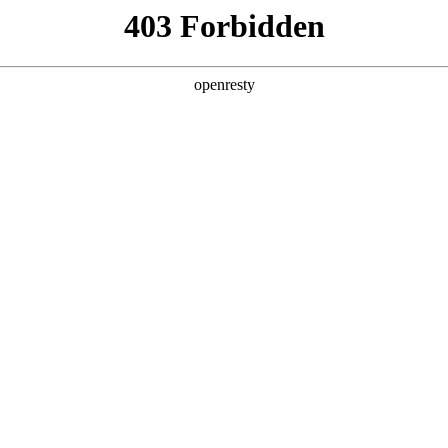
产品及服务
行业解决方案
合作伙伴
投资者关系