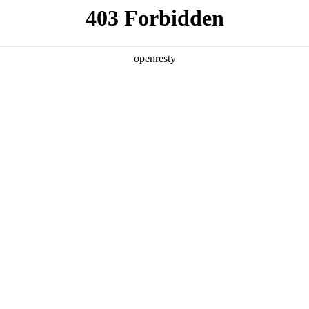
产品及服务
行业解决方案
合作伙伴
投资者关系