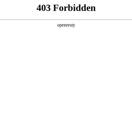
产品及服务
行业解决方案
合作伙伴
投资者关系